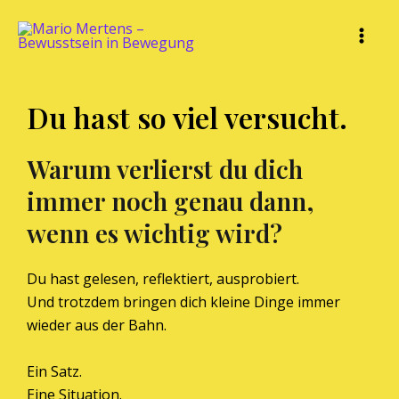
Zum
Mai
Inhalt
Men
springen
Du hast so viel versucht.
Warum verlierst du dich
immer noch genau dann,
wenn es wichtig wird?
Du hast gelesen, reflektiert, ausprobiert.
Und trotzdem bringen dich kleine Dinge immer
wieder aus der Bahn.
Ein Satz.
Eine Situation.