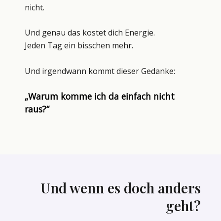
nicht.
Und genau das kostet dich Energie.
Jeden Tag ein bisschen mehr.
Und irgendwann kommt dieser Gedanke:
„Warum komme ich da einfach nicht
raus?“
Und wenn es doch anders
geht?