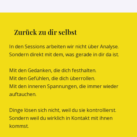
Zurück zu dir selbst
In den Sessions arbeiten wir nicht über Analyse.
Sondern direkt mit dem, was gerade in dir da ist.
Mit den Gedanken, die dich festhalten.
Mit den Gefühlen, die dich überrollen.
Mit den inneren Spannungen, die immer wieder
auftauchen.
Dinge lösen sich nicht, weil du sie kontrollierst.
Sondern weil du wirklich in Kontakt mit ihnen
kommst.